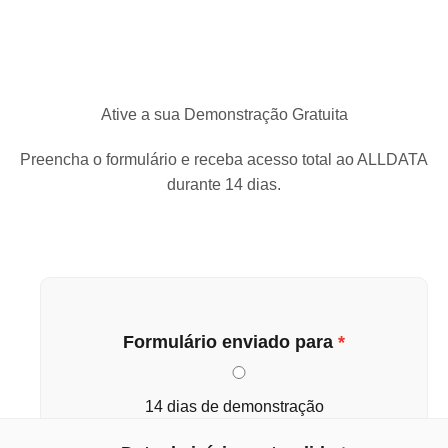
Ative a sua Demonstração Gratuita
Preencha o formulário e receba acesso total ao ALLDATA
durante 14 dias.
Formulário enviado para
14 dias de demonstração