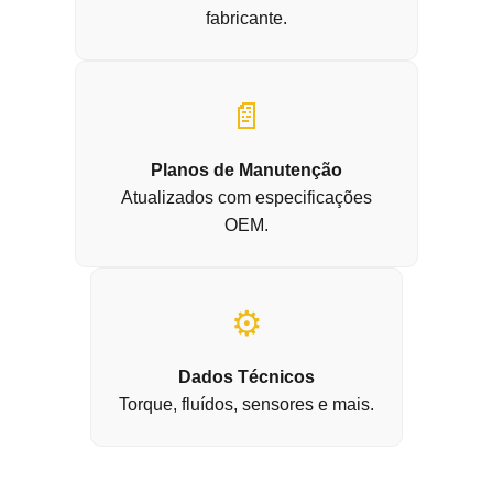
fabricante.
📄
Planos de Manutenção
Atualizados com especificações
OEM.
⚙️
Dados Técnicos
Torque, fluídos, sensores e mais.