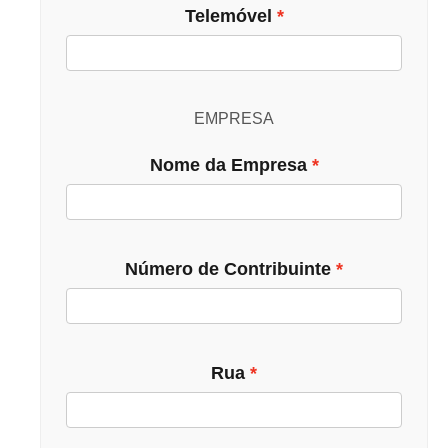
Telemóvel
EMPRESA
Nome da Empresa
Número de Contribuinte
Rua