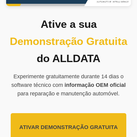
Ative a sua
Demonstração Gratuita
do ALLDATA
Experimente gratuitamente durante 14 dias o
software técnico com
informação OEM oficial
para reparação e manutenção automóvel.
ATIVAR DEMONSTRAÇÃO GRATUITA